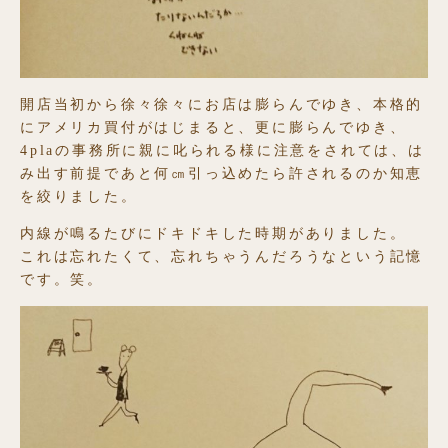
開店当初から徐々徐々にお店は膨らんでゆき、本格的
にアメリカ買付がはじまると、更に膨らんでゆき、
4plaの事務所に親に叱られる様に注意をされては、は
み出す前提であと何㎝引っ込めたら許されるのか知恵
を絞りました。
内線が鳴るたびにドキドキした時期がありました。
これは忘れたくて、忘れちゃうんだろうなという記憶
です。笑。