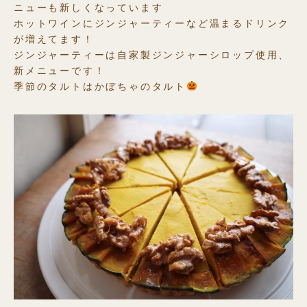
ニューも新しくなっています
ホットワインにジンジャーティーなど温まるドリンク
が増えてます！
ジンジャーティーは自家製ジンジャーシロップ使用、
新メニューです！
季節のタルトはかぼちゃのタルト