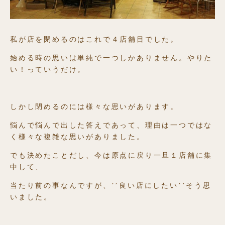
私が店を閉めるのはこれで４店舗目でした。
始める時の思いは単純で一つしかありません。やりた
い！っていうだけ。
しかし閉めるのには様々な思いがあります。
悩んで悩んで出した答えであって、理由は一つではな
く様々な複雑な思いがありました。
でも決めたことだし、今は原点に戻り一旦１店舗に集
中して、
当たり前の事なんですが、’’良い店にしたい’’そう思
いました。