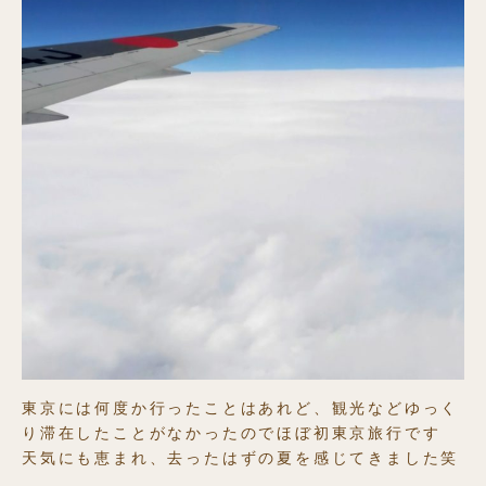
東京には何度か行ったことはあれど、観光などゆっく
り滞在したことがなかったのでほぼ初東京旅行です
天気にも恵まれ、去ったはずの夏を感じてきました笑