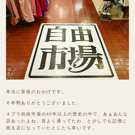
本当に皆様のおかげです。
６年間ありがとうございました。
４プラ自由市場の40年以上の歴史の中で、あぁあんな
店あったよね、昔よく通ってたわ、と少しでも記憶に
残る店になっていたとしたら幸いです。