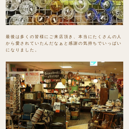
最後は多くの皆様にご来店頂き、本当にたくさんの人
から愛されていたんだなぁと感謝の気持ちでいっぱい
になりました。