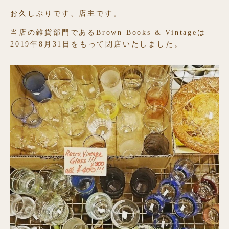
お久しぶりです、店主です。
当店の雑貨部門であるBrown Books & Vintageは
2019年8月31日をもって閉店いたしました。