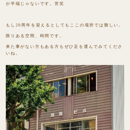
が半端じゃないです。苦笑
もし20周年を迎えるとしてもここの場所では難しい。
限りある空間、時間です。
来た事がない方もある方もぜひ足を運んでみてくださ
いね。