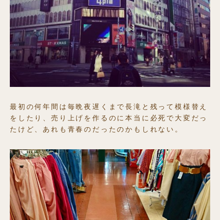
最初の何年間は毎晩夜遅くまで長滝と残って模様替え
をしたり、売り上げを作るのに本当に必死で大変だっ
たけど、あれも青春のだったのかもしれない。