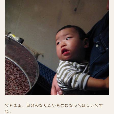
でもまぁ、自分のなりたいものになってほしいです
ね。