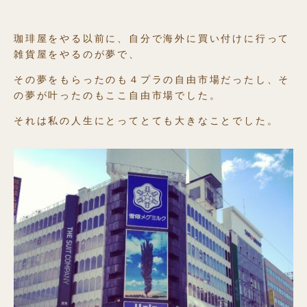
珈琲屋をやる以前に、自分で海外に買い付けに行って
雑貨屋をやるのが夢で、
その夢をもらったのも４プラの自由市場だったし、そ
の夢が叶ったのもここ自由市場でした。
それは私の人生にとってとても大きなことでした。