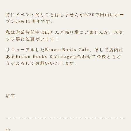
特にイベント的なことはしませんが9/20で円山店オー
プンから13周年です。
私は営業時間中はほとんど売り場にいませんが、スタ
ッフ湊と佐藤がいます！
リニューアルしたBrown Books Cafe、そして店内に
あるBrown Books ＆Vintageも合わせて今後ともど
うぞよろしくお願いいたします。
店主
title