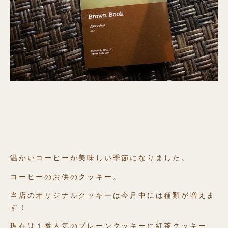
温かいコーヒーが美味しい季節になりました。
コーヒーのお供のクッキー。
当店のオリジナルクッキーは今月中には種類が増えま
す！
現在は１番人気のプレーンクッキーに紅茶クッキー、